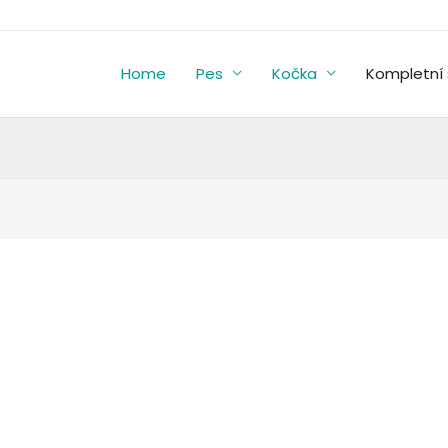
Home
Pes
Kočka
Kompletní 