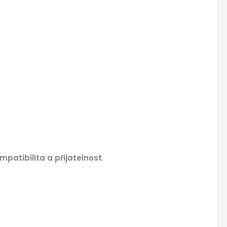
mpatibilita
a přijatelnost
.