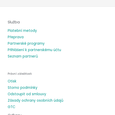
Služba
Platební metody
Přeprava
Partnerské programy
Přihlášení k partnerskému účtu
Seznam partnerů
Právní záležitosti
Otisk
Storno podmínky
Odstoupit od smlouvy
Zásady ochrany osobních údajů
GTC