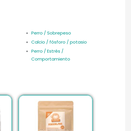
Perro / Sobrepeso
Calcio / fósforo / potasio
Perro / Estrés /
Comportamiento