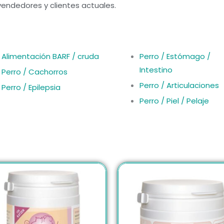
vendedores y clientes actuales.
Alimentación BARF / cruda
Perro / Estómago /
Intestino
Perro / Cachorros
Perro / Articulaciones
Perro / Epilepsia
Perro / Piel / Pelaje