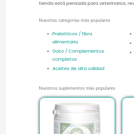
tienda está pensada para veterinarios, re
Nuestras categorías más populares
Prebióticos / fibra
alimentaria
Gato / Complementos
completos
Aceites de alta calidad
Nuestros suplementos más populares