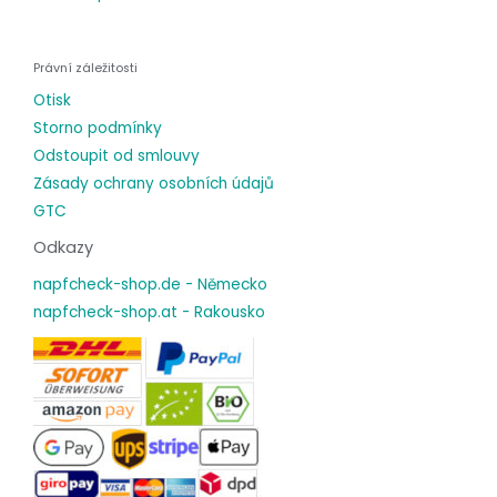
Právní záležitosti
Otisk
Storno podmínky
Odstoupit od smlouvy
Zásady ochrany osobních údajů
GTC
Odkazy
napfcheck-shop.de - Německo
napfcheck-shop.at - Rakousko