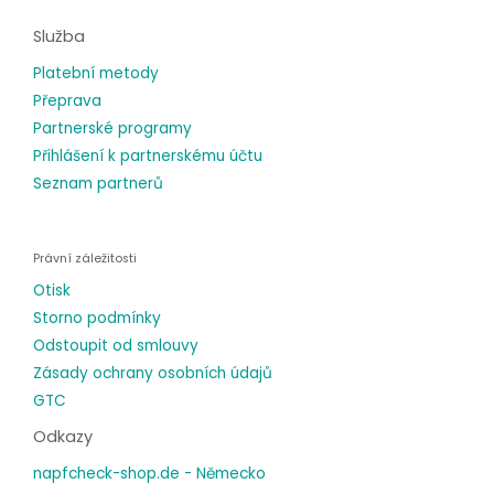
Služba
Platební metody
Přeprava
Partnerské programy
Přihlášení k partnerskému účtu
Seznam partnerů
Právní záležitosti
Otisk
Storno podmínky
Odstoupit od smlouvy
Zásady ochrany osobních údajů
GTC
Odkazy
napfcheck-shop.de - Německo