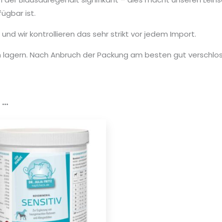
ügbar ist.
und wir kontrollieren das sehr strikt vor jedem Import.
ken lagern. Nach Anbruch der Packung am besten gut verschl
 …