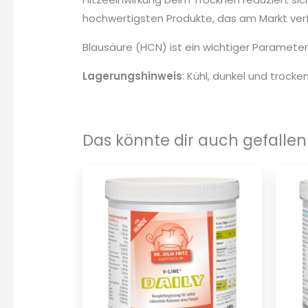
hochwertigsten Produkte, das am Markt verf
Blausäure (HCN) ist ein wichtiger Parameter 
Lagerungshinweis
: Kühl, dunkel und troc
Das könnte dir auch gefallen