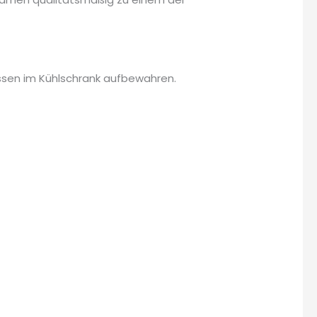
ossen im Kühlschrank aufbewahren.