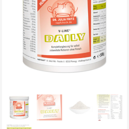
Menge