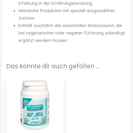
Erfahrung in der Ernährungsberatung
Heimische Produktion mit speziell ausgewählten
Zutaten
Enthält zusätzlich alle essentiellen Aminosäuren, die
bei vegetarischer oder veganer Fütterung unbedingt
ergänzt werden müssen
Das könnte dir auch gefallen …