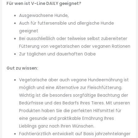
Für wen ist
V-Line DAILY
geeignet?
Ausgewachsene Hunde,
Auch für futtersensible und allergische Hunde
geeignet
Bei ausschließlich oder teilweise selbst zubereiteter
Fütterung von vegetarischen oder veganen Rationen
Zur täglichen und dauerhaften Gabe
Gut zu wissen:
Vegetarische aber auch vegane Hundeernährung ist
möglich und eine Alternative zur Fleischfütterung.
Wichtig ist die besonders sorgfältige Beachtung der
Bedürfnisse und des Bedarfs Ihres Tieres. Mit unseren
Produkten haben Sie die perfekten Hilfsmittel für
eine gesunde und praktikable Ernährung Ihres
Lieblings ganz nach Ihren Wünschen.
Fachtierärztlich entwickelt auf Basis jahrzehntelanger