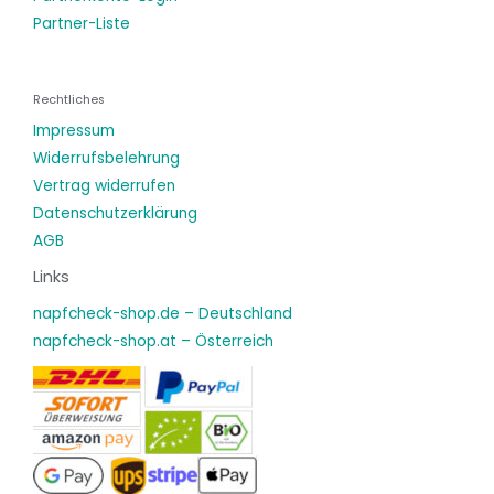
Partner-Liste
Rechtliches
Impressum
Widerrufsbelehrung
Vertrag widerrufen
Datenschutzerklärung
AGB
Links
napfcheck-shop.de – Deutschland
napfcheck-shop.at – Österreich