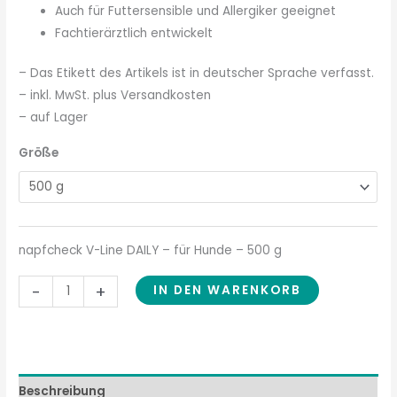
Auch für Futtersensible und Allergiker geeignet
Fachtierärztlich entwickelt
– Das Etikett des Artikels ist in deutscher Sprache verfasst.
– inkl. MwSt. plus Versandkosten
– auf Lager
Größe
napfcheck V-Line DAILY – für Hunde – 500 g
-
+
IN DEN WARENKORB
Beschreibung