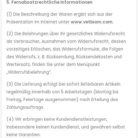
5. Fernabsatzrechtliche Informationen
(1) Die Beschreibung der Waren ergibt sich aus der
Präsentation im Internet unter
www.vetbiom.com
.
(2) Die Belehrungen über Ihr gesetzliches Widerrufsrecht
als Verbraucher, Ausnahmen vom Widerrufsrecht, dessen
vorzeitiges Erlöschen, das Widerrufsformular, die Folgen
des Widerrufs, z. B. Rücksendung, Rücksendekosten und
Wertersatz, finden Sie unter dem Menüpunkt
„Widerrufsbelehrung“.
(3) Die Lieferung erfolgt bei sofort lieferbaren Artikeln
regelmäßig innerhalb von 5 Arbeitstagen (Montag bis
Freitag, Feiertage ausgenommen) nach Erteilung des
Zahlungsauftrags.
(4) Wir erbringen keine Kundendienstleistungen,
insbesondere keinen Kundendienst, und gewähren selbst
keine Garantien.