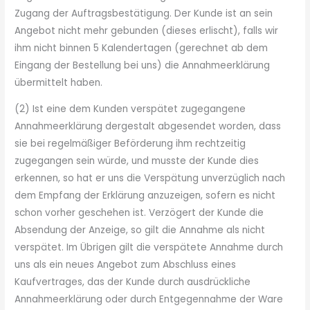
Zugang der Auftragsbestätigung. Der Kunde ist an sein
Angebot nicht mehr gebunden (dieses erlischt), falls wir
ihm nicht binnen 5 Kalendertagen (gerechnet ab dem
Eingang der Bestellung bei uns) die Annahmeerklärung
übermittelt haben.
(2) Ist eine dem Kunden verspätet zugegangene
Annahmeerklärung dergestalt abgesendet worden, dass
sie bei regelmäßiger Beförderung ihm rechtzeitig
zugegangen sein würde, und musste der Kunde dies
erkennen, so hat er uns die Verspätung unverzüglich nach
dem Empfang der Erklärung anzuzeigen, sofern es nicht
schon vorher geschehen ist. Verzögert der Kunde die
Absendung der Anzeige, so gilt die Annahme als nicht
verspätet. Im Übrigen gilt die verspätete Annahme durch
uns als ein neues Angebot zum Abschluss eines
Kaufvertrages, das der Kunde durch ausdrückliche
Annahmeerklärung oder durch Entgegennahme der Ware