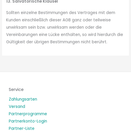
13. Salvatorische Klausel
Sollten einzelne Bestimmungen des Vertrages mit dem
Kunden einschließlich dieser AGB ganz oder teilweise
unwirksam sein bzw. unwirksam werden oder die
Vereinbarungen eine Lücke enthalten, so wird hierdurch die
Gültigkeit der übrigen Bestimmungen nicht berührt.
Service
Zahlungsarten
Versand
Partnerprogramme
Partnerkonto-Login
Partner-Liste