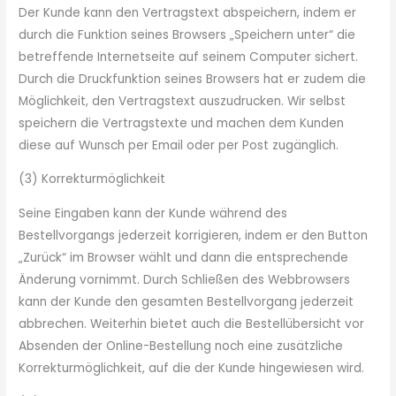
Der Kunde kann den Vertragstext abspeichern, indem er
durch die Funktion seines Browsers „Speichern unter“ die
betreffende Internetseite auf seinem Computer sichert.
Durch die Druckfunktion seines Browsers hat er zudem die
Möglichkeit, den Vertragstext auszudrucken. Wir selbst
speichern die Vertragstexte und machen dem Kunden
diese auf Wunsch per Email oder per Post zugänglich.
(3) Korrekturmöglichkeit
Seine Eingaben kann der Kunde während des
Bestellvorgangs jederzeit korrigieren, indem er den Button
„Zurück“ im Browser wählt und dann die entsprechende
Änderung vornimmt. Durch Schließen des Webbrowsers
kann der Kunde den gesamten Bestellvorgang jederzeit
abbrechen. Weiterhin bietet auch die Bestellübersicht vor
Absenden der Online-Bestellung noch eine zusätzliche
Korrekturmöglichkeit, auf die der Kunde hingewiesen wird.