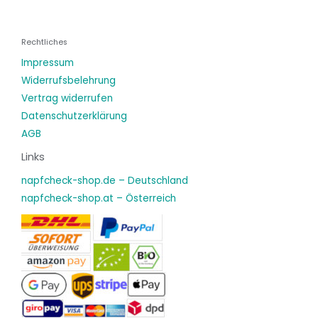
Rechtliches
Impressum
Widerrufsbelehrung
Vertrag widerrufen
Datenschutzerklärung
AGB
Links
napfcheck-shop.de – Deutschland
napfcheck-shop.at – Österreich