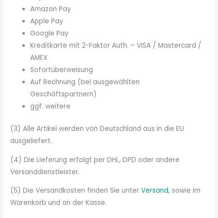
Amazon Pay
Apple Pay
Google Pay
Kreditkarte mit 2-Faktor Auth. – VISA / Mastercard /
AMEX
Sofortüberweisung
Auf Rechnung (bei ausgewählten
Geschäftspartnern)
ggf. weitere
(3) Alle Artikel werden von Deutschland aus in die EU
ausgeliefert.
(4) Die Lieferung erfolgt per DHL, DPD oder andere
Versanddienstleister.
(5) Die Versandkosten finden Sie unter
Versand
, sowie im
Warenkorb und an der Kasse.