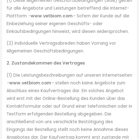
(1) Diese Allgemeinen Geschäftsbedingungen (AGB) gelten
für alle Angebote und Leistungen betreffend die Internet-
Plattform
–
www.vetbiom.com
–
Sofern der Kunde auf die
Einbeziehung seiner eigenen Geschäfts- oder
Einkaufsbedingungen hinweist, wird diesen widersprochen.
(2) Individuelle Vertragsabreden haben Vorrang vor
Allgemeinen Geschäftsbedingungen.
2. Zustandekommen des Vertrages
(1) Die Leistungsbeschreibungen auf unseren Internetseiten
–
www.vetbiom.com
–
stellen noch keine Angebote zum
Abschluss eines Kaufvertrages dar. Ein solches Angebot
wird erst mit der Online-Bestellung des Kunden über das
Kontaktformular oder auf Grund einer telefonischen oder in
Textform erfolgenden Bestellung abgegeben. Die
anschließend von uns verschickte Bestätigung des
Eingangs der Bestellung stellt noch keine Annahme dieses
Angebotes dar. Der Kaufvertrag kommt erst zustande mit