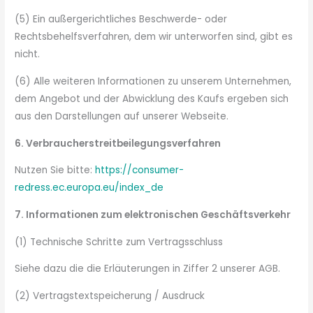
(5) Ein außergerichtliches Beschwerde- oder
Rechtsbehelfsverfahren, dem wir unterworfen sind, gibt es
nicht.
(6) Alle weiteren Informationen zu unserem Unternehmen,
dem Angebot und der Abwicklung des Kaufs ergeben sich
aus den Darstellungen auf unserer Webseite.
6. Verbraucherstreitbeilegungsverfahren
Nutzen Sie bitte:
https://consumer-
redress.ec.europa.eu/index_de
7. Informationen zum elektronischen Geschäftsverkehr
(1) Technische Schritte zum Vertragsschluss
Siehe dazu die die Erläuterungen in Ziffer 2 unserer AGB.
(2) Vertragstextspeicherung / Ausdruck