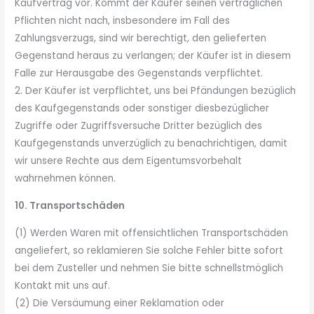
Kaufvertrag vor. Kommt der Käufer seinen vertraglichen
Pflichten nicht nach, insbesondere im Fall des
Zahlungsverzugs, sind wir berechtigt, den gelieferten
Gegenstand heraus zu verlangen; der Käufer ist in diesem
Falle zur Herausgabe des Gegenstands verpflichtet.
2. Der Käufer ist verpflichtet, uns bei Pfändungen bezüglich
des Kaufgegenstands oder sonstiger diesbezüglicher
Zugriffe oder Zugriffsversuche Dritter bezüglich des
Kaufgegenstands unverzüglich zu benachrichtigen, damit
wir unsere Rechte aus dem Eigentumsvorbehalt
wahrnehmen können.
10. Transportschäden
(1) Werden Waren mit offensichtlichen Transportschäden
angeliefert, so reklamieren Sie solche Fehler bitte sofort
bei dem Zusteller und nehmen Sie bitte schnellstmöglich
Kontakt mit uns auf.
(2) Die Versäumung einer Reklamation oder