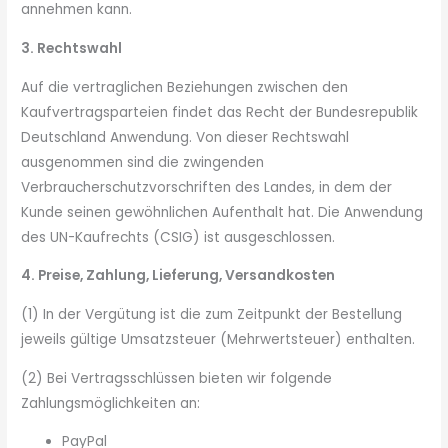
annehmen kann.
3. Rechtswahl
Auf die vertraglichen Beziehungen zwischen den
Kaufvertragsparteien findet das Recht der Bundesrepublik
Deutschland Anwendung. Von dieser Rechtswahl
ausgenommen sind die zwingenden
Verbraucherschutzvorschriften des Landes, in dem der
Kunde seinen gewöhnlichen Aufenthalt hat. Die Anwendung
des UN-Kaufrechts (CSIG) ist ausgeschlossen.
4. Preise, Zahlung, Lieferung, Versandkosten
(1) In der Vergütung ist die zum Zeitpunkt der Bestellung
jeweils gültige Umsatzsteuer (Mehrwertsteuer) enthalten.
(2) Bei Vertragsschlüssen bieten wir folgende
Zahlungsmöglichkeiten an:
PayPal