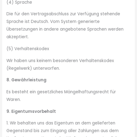
(4) Sprache
Die für den Vertragsabschluss zur Verfügung stehende
Sprache ist Deutsch. Vom System generierte
Übersetzungen in andere angebotene Sprachen werden
akzeptiert.
(5) Verhaltenskodex
Wir haben uns keinem besonderen Verhaltenskodex
(Regelwerk) unterworfen.
8. Gewährleistung
Es besteht ein gesetzliches Mängelhaftungsrecht für
Waren.
9. Eigentumsvorbehalt
1. Wir behalten uns das Eigentum an dem gelieferten
Gegenstand bis zum Eingang aller Zahlungen aus dem