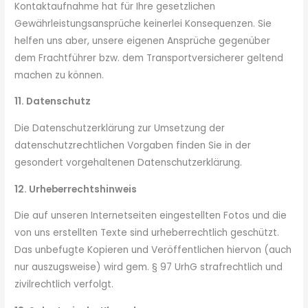
Kontaktaufnahme hat für Ihre gesetzlichen
Gewährleistungsansprüche keinerlei Konsequenzen. Sie
helfen uns aber, unsere eigenen Ansprüche gegenüber
dem Frachtführer bzw. dem Transportversicherer geltend
machen zu können.
11. Datenschutz
Die Datenschutzerklärung zur Umsetzung der
datenschutzrechtlichen Vorgaben finden Sie in der
gesondert vorgehaltenen Datenschutzerklärung.
12. Urheberrechtshinweis
Die auf unseren Internetseiten eingestellten Fotos und die
von uns erstellten Texte sind urheberrechtlich geschützt.
Das unbefugte Kopieren und Veröffentlichen hiervon (auch
nur auszugsweise) wird gem. § 97 UrhG strafrechtlich und
zivilrechtlich verfolgt.