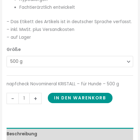
Fachtierärztlich entwickelt
– Das Etikett des Artikels ist in deutscher Sprache verfasst.
– inkl. MwSt. plus Versandkosten
– auf Lager
Größe
napfcheck Novomineral KRISTALL – für Hunde – 500 g
-
+
IN DEN WARENKORB
Beschreibung