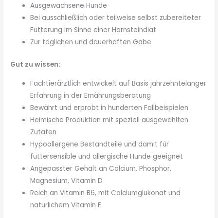
Ausgewachsene Hunde
Bei ausschließlich oder teilweise selbst zubereiteter
Fütterung im Sinne einer Harnsteindiät
Zur täglichen und dauerhaften Gabe
Gut zu wissen:
Fachtierärztlich entwickelt auf Basis jahrzehntelanger
Erfahrung in der Ernährungsberatung
Bewährt und erprobt in hunderten Fallbeispielen
Heimische Produktion mit speziell ausgewählten
Zutaten
Hypoallergene Bestandteile und damit für
futtersensible und allergische Hunde geeignet
Angepasster Gehalt an Calcium, Phosphor,
Magnesium, Vitamin D
Reich an Vitamin B6, mit Calciumglukonat und
natürlichem Vitamin E