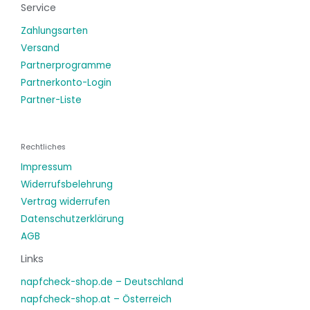
Service
Zahlungsarten
Versand
Partnerprogramme
Partnerkonto-Login
Partner-Liste
Rechtliches
Impressum
Widerrufsbelehrung
Vertrag widerrufen
Datenschutzerklärung
AGB
Links
napfcheck-shop.de – Deutschland
napfcheck-shop.at – Österreich