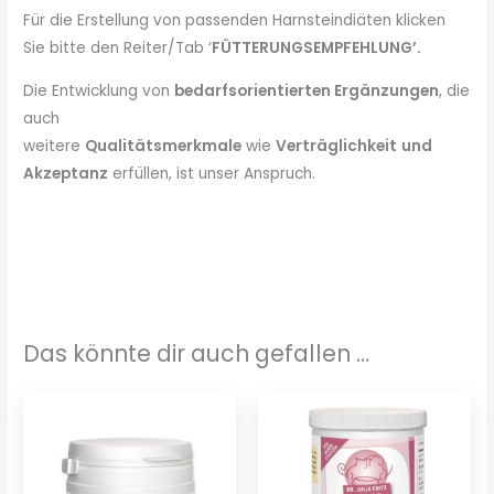
Für die Erstellung von passenden Harnsteindiäten klicken
Sie bitte den Reiter/Tab ‘
FÜTTERUNGSEMPFEHLUNG’.
Die Entwicklung von
bedarfsorientierten Ergänzungen
, die
auch
weitere
Qualitätsmerkmale
wie
Verträglichkeit
und
Akzeptanz
erfüllen, ist unser Anspruch.
Das könnte dir auch gefallen …