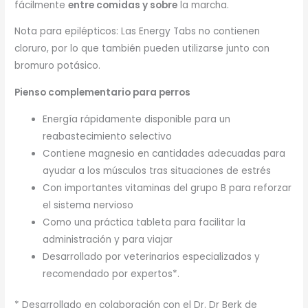
fácilmente
entre comidas y sobre
la marcha.
Nota para epilépticos: Las Energy Tabs no contienen
cloruro, por lo que también pueden utilizarse junto con
bromuro potásico.
Pienso complementario para perros
Energía rápidamente disponible para un
reabastecimiento selectivo
Contiene magnesio en cantidades adecuadas para
ayudar a los músculos tras situaciones de estrés
Con importantes vitaminas del grupo B para reforzar
el sistema nervioso
Como una práctica tableta para facilitar la
administración y para viajar
Desarrollado por veterinarios especializados y
recomendado por expertos*.
* Desarrollado en colaboración con el Dr. Dr Berk de