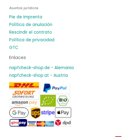
Asuntos jurídicos
Pie de imprenta
Política de anulación
Rescindir el contrato
Política de privacidad
GTC
Enlaces
napfcheck-shop.de - Alemania
napfcheck-shop.at - Austria