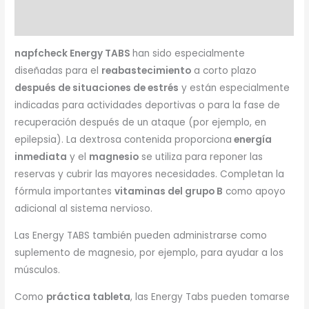
Recomendación de alimentación
napfcheck Energy TABS
han sido especialmente
diseñadas para el
reabastecimiento
a corto plazo
después de situaciones de estrés
y están especialmente
indicadas para actividades deportivas o para la fase de
recuperación después de un ataque (por ejemplo, en
epilepsia). La dextrosa contenida proporciona
energía
inmediata
y el
magnesio
se utiliza para reponer las
reservas y cubrir las mayores necesidades. Completan la
fórmula importantes
vitaminas del grupo B
como apoyo
adicional al sistema nervioso.
Las Energy TABS también pueden administrarse como
suplemento de magnesio, por ejemplo, para ayudar a los
músculos.
Como
práctica tableta
, las Energy Tabs pueden tomarse