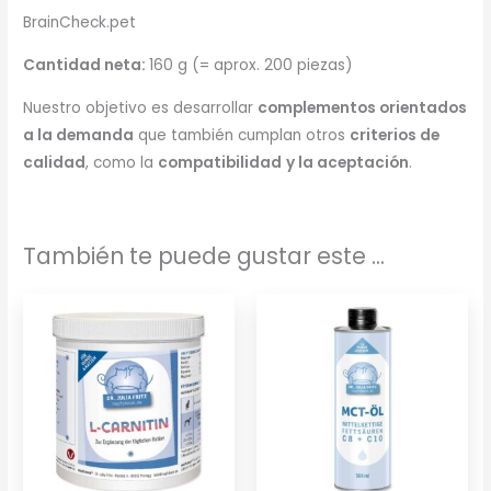
BrainCheck.pet
Cantidad neta:
160 g (= aprox. 200 piezas)
Nuestro objetivo es desarrollar
complementos orientados
a la demanda
que también cumplan otros
criterios de
calidad
, como la
compatibilidad
y la aceptación
.
También te puede gustar este ...