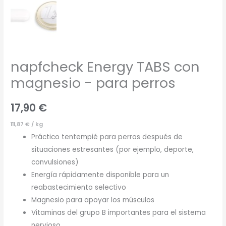
napfcheck Energy TABS con
magnesio - para perros
17,90
€
111,87
€
/
kg
Práctico tentempié para perros después de
situaciones estresantes (por ejemplo, deporte,
convulsiones)
Energía rápidamente disponible para un
reabastecimiento selectivo
Magnesio para apoyar los músculos
Vitaminas del grupo B importantes para el sistema
nervioso