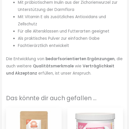
Mit präbiotischem Inulin aus der Zichorienwurzel zur
Unterstützung der Darmflora
Mit Vitamin E als zusätzliches Antioxidans und
Zellschutz
Für alle Altersklassen und Futterarten geeignet
Als praktisches Pulver zur einfachen Gabe
Fachtierärztlich entwickelt
Die Entwicklung von
bedarfsorientierten Ergänzungen
, die
auch weitere
Qualitätsmerkmale
wie
Verträglichkeit
und Akzeptanz
erfüllen, ist unser Anspruch.
Das könnte dir auch gefallen …