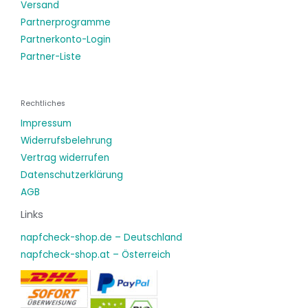
Versand
Partnerprogramme
Partnerkonto-Login
Partner-Liste
Rechtliches
Impressum
Widerrufsbelehrung
Vertrag widerrufen
Datenschutzerklärung
AGB
Links
napfcheck-shop.de – Deutschland
napfcheck-shop.at – Österreich