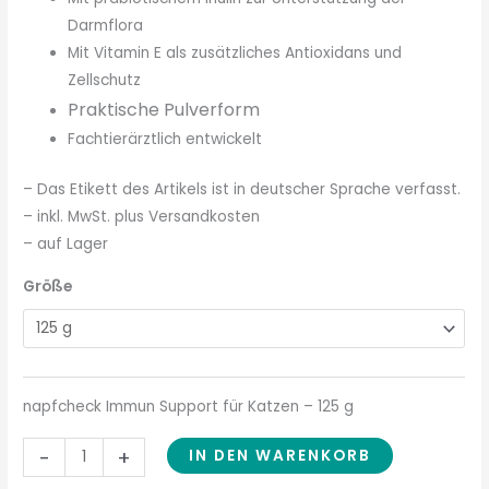
Darmflora
Mit Vitamin E als zusätzliches Antioxidans und
Zellschutz
Praktische Pulverform
Fachtierärztlich entwickelt
– Das Etikett des Artikels ist in deutscher Sprache verfasst.
– inkl. MwSt. plus Versandkosten
– auf Lager
Größe
napfcheck Immun Support für Katzen – 125 g
-
+
IN DEN WARENKORB