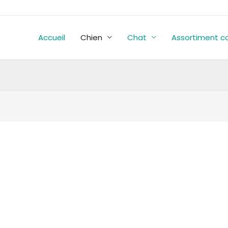
Accueil
Chien
Chat
Assortiment c