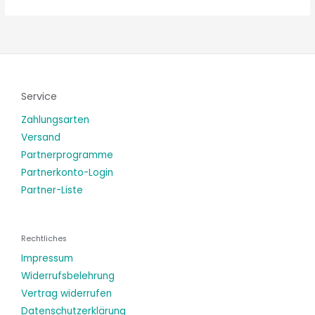
Service
Zahlungsarten
Versand
Partnerprogramme
Partnerkonto-Login
Partner-Liste
Rechtliches
Impressum
Widerrufsbelehrung
Vertrag widerrufen
Datenschutzerklärung