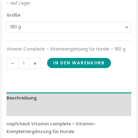
– auf Lager
Größe
Vitamin Complete – Vitaminergänzung für Hunde – 180 g
-
+
IN DEN WARENKORB
Beschreibung
Zusammensetzung
napfcheck Vitamin complete – Vitamin-
Komplettergänzung für Hunde