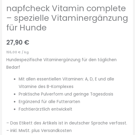
napfcheck Vitamin complete
– spezielle Vitaminergänzung
für Hunde
27,90
€
155,00
€
/
kg
Hundespezifische Vitaminergänzung für den täglichen
Bedarf
Mit allen essentiellen Vitaminen: A, D, E und alle
Vitamine des B-Komplexes
Praktische Pulverform und geringe Tagesdosis
Ergänzend für alle Futterarten
Fachtierärztlich entwickelt
– Das Etikett des Artikels ist in deutscher Sprache verfasst.
– inkl. MwSt. plus Versandkosten