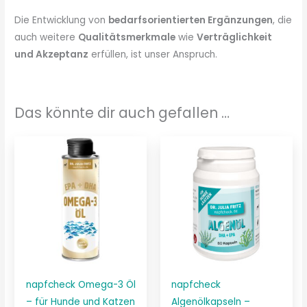
Die Entwicklung von
bedarfsorientierten Ergänzungen
, die
auch weitere
Qualitätsmerkmale
wie
Verträglichkeit
und Akzeptanz
erfüllen, ist unser Anspruch.
Das könnte dir auch gefallen …
napfcheck Omega-3 Öl
napfcheck
– für Hunde und Katzen
Algenölkapseln –