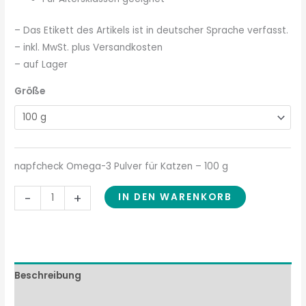
– Das Etikett des Artikels ist in deutscher Sprache verfasst.
– inkl. MwSt. plus Versandkosten
– auf Lager
Größe
napfcheck Omega-3 Pulver für Katzen – 100 g
-
+
IN DEN WARENKORB
Beschreibung
Zusammensetzung