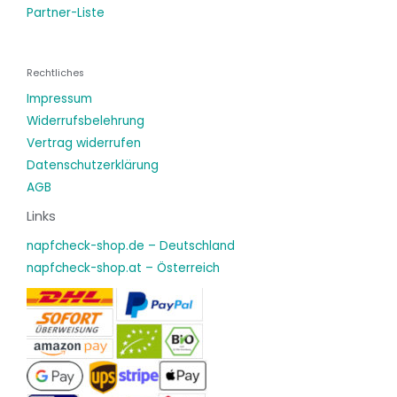
Partner-Liste
Rechtliches
Impressum
Widerrufsbelehrung
Vertrag widerrufen
Datenschutzerklärung
AGB
Links
napfcheck-shop.de – Deutschland
napfcheck-shop.at – Österreich