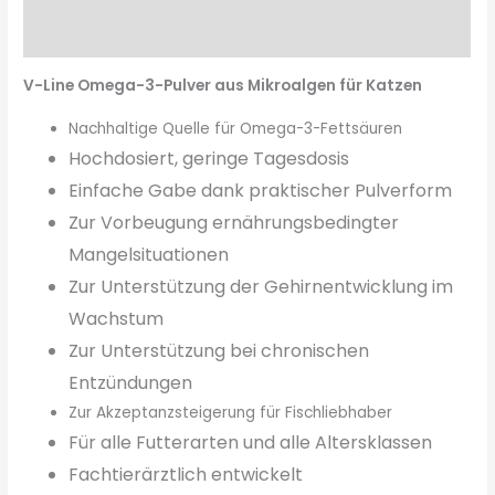
Fütterungsempfehlung
V-Line Omega-3-Pulver aus Mikroalgen für Katzen
Nachhaltige Quelle für Omega-3-Fettsäuren
Hochdosiert, geringe Tagesdosis
Einfache Gabe dank praktischer Pulverform
Zur Vorbeugung ernährungsbedingter
Mangelsituationen
Zur Unterstützung der Gehirne
ntwicklung im
Wachstum
Zur Unterstützung
bei chronischen
Entzündungen
Zur Akzeptanzsteigerung für Fischliebhaber
Für alle Futterarten und alle Altersklassen
Fachtierärztlich entwickelt