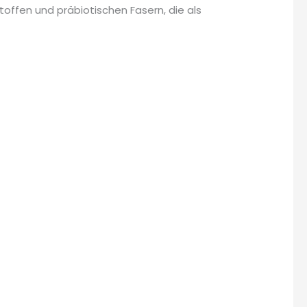
toffen und präbiotischen Fasern, die als