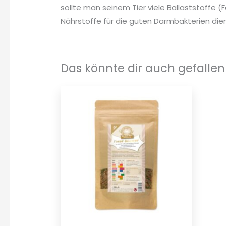
sollte man seinem Tier viele Ballaststoffe (
Nährstoffe für die guten Darmbakterien die
Das könnte dir auch gefallen