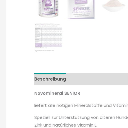
Beschreibung
Indikation
Versorgungs
Novomineral SENIOR
liefert alle nötigen Mineralstoffe und Vita
Speziell zur Unterstützung von älteren Hund
Zink und natürliches Vitamin E.