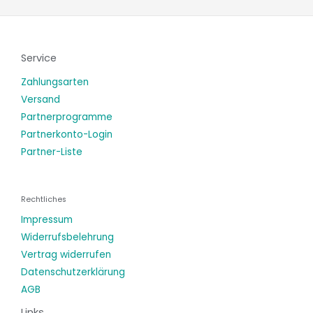
Service
Zahlungsarten
Versand
Partnerprogramme
Partnerkonto-Login
Partner-Liste
Rechtliches
Impressum
Widerrufsbelehrung
Vertrag widerrufen
Datenschutzerklärung
AGB
Links