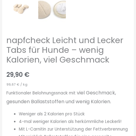
napfcheck Leicht und Lecker
Tabs für Hunde – wenig
Kalorien, viel Geschmack
29,90
€
99,67
€
/
kg
viel Geschmack,
Funktionaler Belohnungssnack mit
gesunden
Ballaststoffen und wenig Kalorien.
Weniger als 2 Kalorien pro Stück
4-mal weniger Kalorien als herkömmliche Leckerli!
Mit L-Carnitin zur Unterstützung der Fettverbrennung