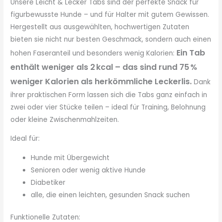
Unsere Leicht & Lecker Tabs sind der perfekte Snack für
figurbewusste Hunde – und für Halter mit gutem Gewissen.
Hergestellt aus ausgewählten, hochwertigen Zutaten
bieten sie nicht nur besten Geschmack, sondern auch einen
Ein Tab
hohen Faseranteil und besonders wenig Kalorien:
enthält weniger als 2 kcal – das sind rund 75 %
weniger Kalorien als herkömmliche Leckerlis.
Dank
ihrer praktischen Form lassen sich die Tabs ganz einfach in
zwei oder vier Stücke teilen – ideal für Training, Belohnung
oder kleine Zwischenmahlzeiten.
Ideal für:
Hunde mit Übergewicht
Senioren oder wenig aktive Hunde
Diabetiker
alle, die einen leichten, gesunden Snack suchen
Funktionelle Zutaten: