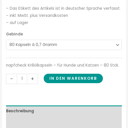
– Das Etikett des Artikels ist in deutscher Sprache verfasst.
– inkl. MwSt. plus Versandkosten
– auf Lager
Gebinde
napfcheck Krillölkapseln – für Hunde und Katzen – 80 Stck.
-
+
IN DEN WARENKORB
Beschreibung
Zusammensetzung