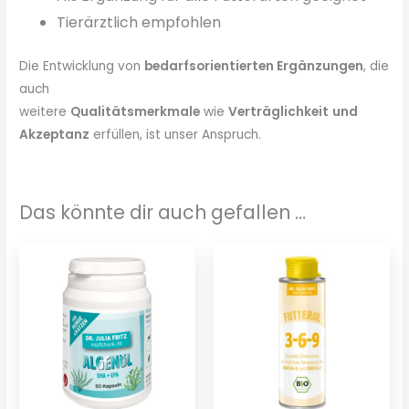
Tierärztlich empfohlen
Die Entwicklung von
bedarfsorientierten Ergänzungen
, die
auch
weitere
Qualitätsmerkmale
wie
Verträglichkeit
und
Akzeptanz
erfüllen, ist unser Anspruch.
Das könnte dir auch gefallen …