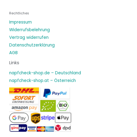
Rechtliches
Impressum
Widerrufsbelehrung
Vertrag widerrufen
Datenschutzerklärung
AGB
Links
napfcheck-shop.de – Deutschland
napfcheck-shop.at – Österreich