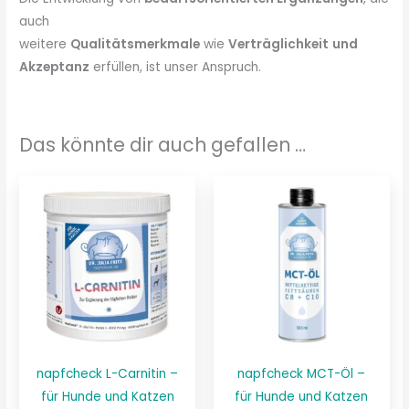
auch
weitere
Qualitätsmerkmale
wie
Verträglichkeit
und
Akzeptanz
erfüllen, ist unser Anspruch.
Das könnte dir auch gefallen …
napfcheck L-Carnitin –
napfcheck MCT-Öl –
für Hunde und Katzen
für Hunde und Katzen