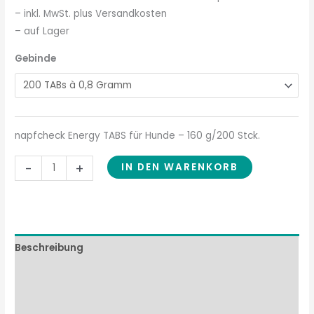
– inkl. MwSt. plus Versandkosten
– auf Lager
Gebinde
napfcheck Energy TABS für Hunde – 160 g/200 Stck.
-
+
IN DEN WARENKORB
Beschreibung
Zusammensetzung
Fütterungsempfehlung