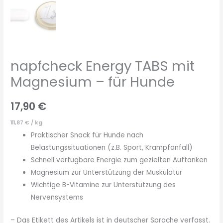
napfcheck Energy TABS mit
Magnesium – für Hunde
17,90
€
111,87
€
/
kg
Praktischer Snack für Hunde nach
Belastungssituationen (z.B. Sport, Krampfanfall)
Schnell verfügbare Energie zum gezielten Auftanken
Magnesium zur Unterstützung der Muskulatur
Wichtige B-Vitamine zur Unterstützung des
Nervensystems
– Das Etikett des Artikels ist in deutscher Sprache verfasst.