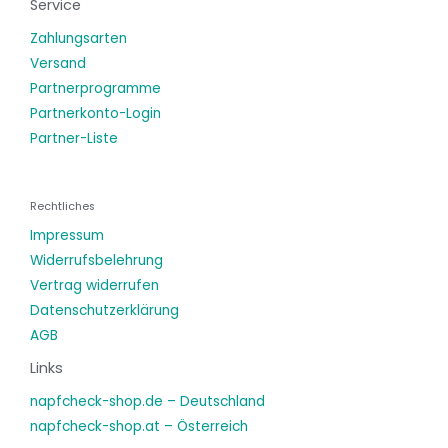
Service
Zahlungsarten
Versand
Partnerprogramme
Partnerkonto-Login
Partner-Liste
Rechtliches
Impressum
Widerrufsbelehrung
Vertrag widerrufen
Datenschutzerklärung
AGB
Links
napfcheck-shop.de – Deutschland
napfcheck-shop.at – Österreich