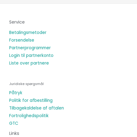
Service
Betalingsmetoder
Forsendelse
Partnerprogrammer
Login til partnerkonto
Liste over partnere
Juridiske spørgsmål
Påtryk
Politik for afbestilling
Tilbagekaldelse af aftalen
Fortrolighedspolitik
GTC
Links